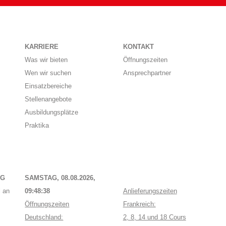
KARRIERE
KONTAKT
Was wir bieten
Öffnungszeiten
Wen wir suchen
Ansprechpartner
Einsatzbereiche
Stellenangebote
Ausbildungsplätze
Praktika
NG
SAMSTAG, 08.08.2026,
 an
09:48:38
Anlieferungszeiten
Öffnungszeiten
Frankreich:
Deutschland:
2, 8, 14 und 18 Cours