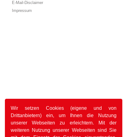
E-Mail-Disclaimer
Impressum
Wir setzen Cookies (eigene und von
Drittanbietern) ein, um Ihnen die Nutzung
unserer Webseiten zu erleichtern. Mit der
weiteren Nutzung unserer Webseiten sind Sie