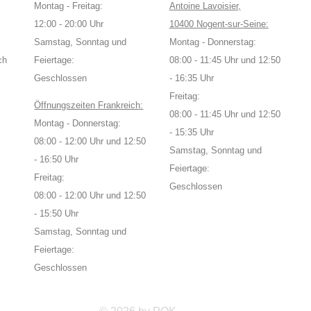
Montag - Freitag:
Antoine Lavoisier,
12:00 - 20:00 Uhr
10400 Nogent-sur-Seine:
Samstag, Sonntag und
Montag - Donnerstag:
ch
Feiertage:
08:00 - 11:45 Uhr und 12:50
Geschlossen
- 16:35 Uhr
Freitag:
Öffnungszeiten Frankreich:
08:00 - 11:45 Uhr und 12:50
Montag - Donnerstag:
- 15:35 Uhr
08:00 - 12:00 Uhr und 12:50
Samstag, Sonntag und
- 16:50 Uhr
Feiertage:
Freitag:
Geschlossen
08:00 - 12:00 Uhr und 12:50
- 15:50 Uhr
Samstag, Sonntag und
Feiertage:
Geschlossen