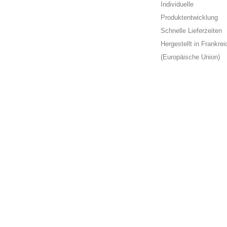
Individuelle
Produktentwicklung
Schnelle Lieferzeiten
Hergestellt in Frankrei
(Europäische Union)