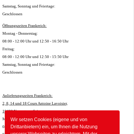
Samstag, Sonntag und Feiertage:
Geschlossen
Öffnungszeiten Frankreich:
Montag - Donnerstag:
08:00 - 12:00 Uhr und 12:50 - 16:50 Uhr
Freitag:
08:00 - 12:00 Uhr und 12:50 - 15:50 Uhr
Samstag, Sonntag und Feiertage:
Geschlossen
Anlieferungszeiten Frankreich:
2, 8, 14 und 18 Cours Antoine Lavoisier,
10400 Nogent-sur-Seine:
Montag - Donnerstag:
Wir setzen Cookies (eigene und von
Drittanbietern) ein, um Ihnen die Nutzung
08:00 - 11:45 Uhr und 12:50 - 16:35 Uhr
unserer Webseiten zu erleichtern. Mit der