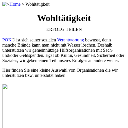
>
Home
>
Wohltätigkeit
Wohltätigkeit
ERFOLG TEILEN
POK
® ist sich seiner sozialen
Verantwortung
bewusst, denn
manche Brände kann man nicht mit Wasser löschen. Deshalb
unterstützen wir gemeinnützige Hilfsorganisationen mit Sach-
und/oder Geldspenden. Egal ob Kultur, Gesundheit, Sicherheit oder
Soziales, wir geben einen Teil unseres Erfolges an andere weiter.
Hier finden Sie eine kleine Auswahl von Organisationen die wir
unterstützen bzw. unterstützt haben.