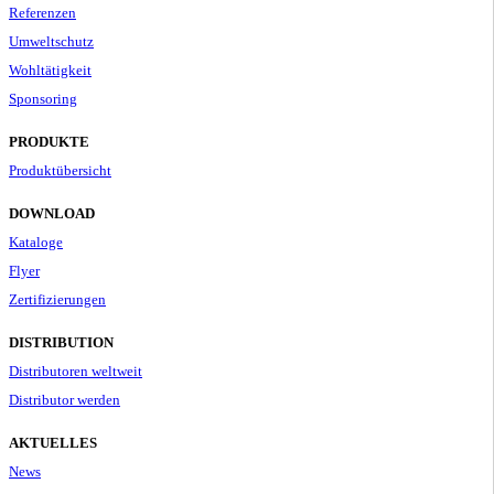
Referenzen
Umweltschutz
Wohltätigkeit
Sponsoring
PRODUKTE
Produktübersicht
DOWNLOAD
Kataloge
Flyer
Zertifizierungen
DISTRIBUTION
Distributoren weltweit
Distributor werden
AKTUELLES
News