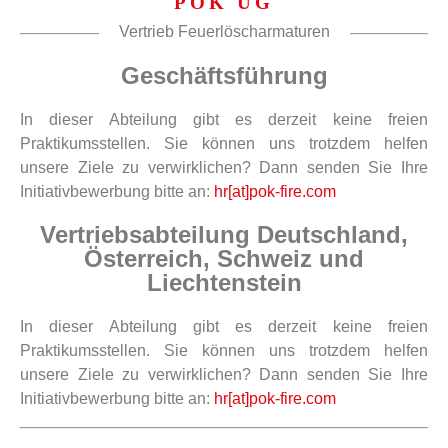
POK UG
Vertrieb Feuerlöscharmaturen
Geschäftsführung
In dieser Abteilung gibt es derzeit keine freien
Praktikumsstellen. Sie können uns trotzdem helfen
unsere Ziele zu verwirklichen? Dann senden Sie Ihre
Initiativbewerbung bitte an:
hr[at]pok-fire.com
Vertriebsabteilung Deutschland,
Österreich, Schweiz und
Liechtenstein
In dieser Abteilung gibt es derzeit keine freien
Praktikumsstellen. Sie können uns trotzdem helfen
unsere Ziele zu verwirklichen? Dann senden Sie Ihre
Initiativbewerbung bitte an:
hr[at]pok-fire.com