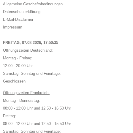
Allgemeine Geschäftsbedingungen
Datenschutzerklärung
E-Mail-Disclaimer
Impressum
FREITAG, 07.08.2026,
17:50:36
Öffnungszeiten Deutschland:
Montag - Freitag:
12:00 - 20:00 Uhr
Samstag, Sonntag und Feiertage:
Geschlossen
Öffnungszeiten Frankreich:
Montag - Donnerstag:
08:00 - 12:00 Uhr und 12:50 - 16:50 Uhr
Freitag:
08:00 - 12:00 Uhr und 12:50 - 15:50 Uhr
Samstag, Sonntag und Feiertage: