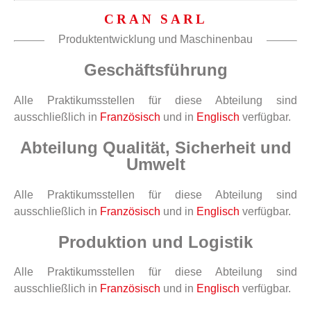
CRAN SARL
Produktentwicklung und Maschinenbau
Geschäftsführung
Alle Praktikumsstellen für diese Abteilung sind
ausschließlich in
Französisch
und in
Englisch
verfügbar.
Abteilung Qualität, Sicherheit und
Umwelt
Alle Praktikumsstellen für diese Abteilung sind
ausschließlich in
Französisch
und in
Englisch
verfügbar.
Produktion und Logistik
Alle Praktikumsstellen für diese Abteilung sind
ausschließlich in
Französisch
und in
Englisch
verfügbar.