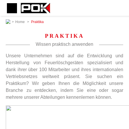
>
Home
>
Praktika
PRAKTIKA
Wissen praktisch anwenden
Unsere Unternehmen sind auf die Entwicklung und
Herstellung von Feuerlöschgeräten spezialisiert und
dank ihrer über 100 Mitarbeiter und ihres internationalen
Vertriebsnetzes weltweit präsent. Sie suchen ein
Praktikum? Wir geben Ihnen die Möglichkeit unsere
Branche zu entdecken, indem Sie eine oder sogar
mehrere unserer Abteilungen kennenlernen können.