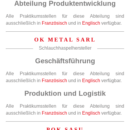
Abteilung Produktentwicklung
Alle Praktikumsstellen für diese Abteilung sind
ausschließlich in
Französisch
und in
Englisch
verfügbar.
OK METAL SARL
Schlauchhaspelhersteller
Geschäftsführung
Alle Praktikumsstellen für diese Abteilung sind
ausschließlich in
Französisch
und in
Englisch
verfügbar.
Produktion und Logistik
Alle Praktikumsstellen für diese Abteilung sind
ausschließlich in
Französisch
und in
Englisch
verfügbar.
POK SASU