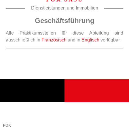
Dienstleistungen und Immobilien
Geschäftsführung
Alle Praktikumsstellen für diese Abteilung sind
ausschließlich in
Französisch
und in
Englisch
verfügbar.
POK