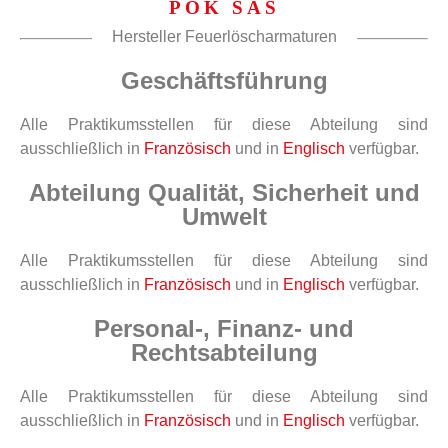
POK SAS
Hersteller Feuerlöscharmaturen
Geschäftsführung
Alle Praktikumsstellen für diese Abteilung sind
ausschließlich in
Französisch
und in
Englisch
verfügbar.
Abteilung Qualität, Sicherheit und
Umwelt
Alle Praktikumsstellen für diese Abteilung sind
ausschließlich in
Französisch
und in
Englisch
verfügbar.
Personal-, Finanz- und
Rechtsabteilung
Alle Praktikumsstellen für diese Abteilung sind
ausschließlich in
Französisch
und in
Englisch
verfügbar.