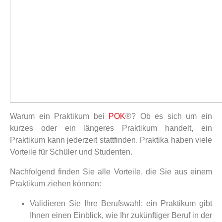
Warum ein Praktikum bei
POK
®? Ob es sich um ein
kurzes oder ein längeres Praktikum handelt, ein
Praktikum kann jederzeit stattfinden. Praktika haben viele
Vorteile für Schüler und Studenten.
Nachfolgend finden Sie alle Vorteile, die Sie aus einem
Praktikum ziehen können:
Validieren Sie Ihre Berufswahl; ein Praktikum gibt
Ihnen einen Einblick, wie Ihr zukünftiger Beruf in der