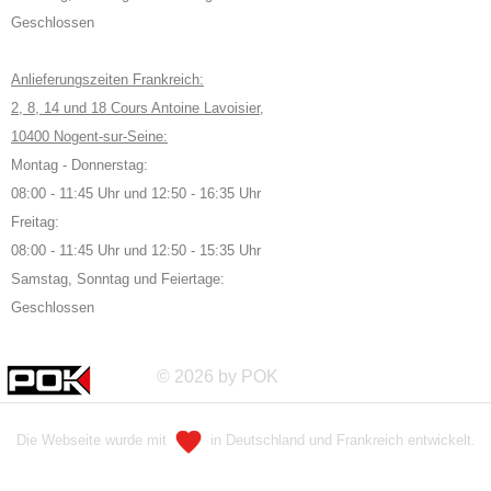
Geschlossen
Anlieferungszeiten Frankreich:
2, 8, 14 und 18 Cours Antoine Lavoisier,
10400 Nogent-sur-Seine:
Montag - Donnerstag:
08:00 - 11:45 Uhr und 12:50 - 16:35 Uhr
Freitag:
08:00 - 11:45 Uhr und 12:50 - 15:35 Uhr
Samstag, Sonntag und Feiertage:
Geschlossen
© 2026 by POK
Die Webseite wurde mit
in Deutschland und Frankreich entwickelt.