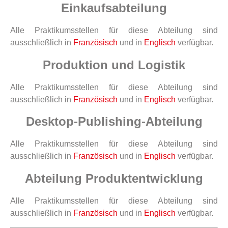
Einkaufsabteilung
Alle Praktikumsstellen für diese Abteilung sind
ausschließlich in
Französisch
und in
Englisch
verfügbar.
Produktion und Logistik
Alle Praktikumsstellen für diese Abteilung sind
ausschließlich in
Französisch
und in
Englisch
verfügbar.
Desktop-Publishing-Abteilung
Alle Praktikumsstellen für diese Abteilung sind
ausschließlich in
Französisch
und in
Englisch
verfügbar.
Abteilung Produktentwicklung
Alle Praktikumsstellen für diese Abteilung sind
ausschließlich in
Französisch
und in
Englisch
verfügbar.