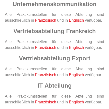
Unternehmenskommunikation
Alle Praktikumsstellen für diese Abteilung sind
ausschließlich in
Französisch
und in
Englisch
verfügbar.
Vertriebsabteilung Frankreich
Alle Praktikumsstellen für diese Abteilung sind
ausschließlich in
Französisch
und in
Englisch
verfügbar.
Vertriebsabteilung Export
Alle Praktikumsstellen für diese Abteilung sind
ausschließlich in
Französisch
und in
Englisch
verfügbar.
IT-Abteilung
Alle Praktikumsstellen für diese Abteilung sind
ausschließlich in
Französisch
und in
Englisch
verfügbar.