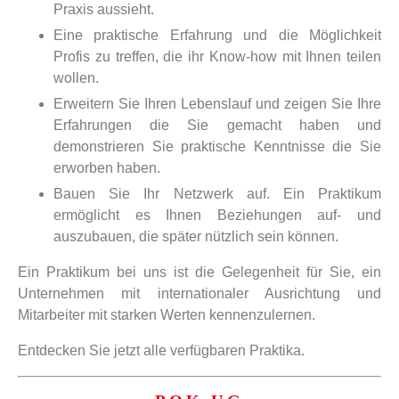
Praxis aussieht.
Eine praktische Erfahrung und die Möglichkeit
Profis zu treffen, die ihr Know-how mit Ihnen teilen
wollen.
Erweitern Sie Ihren Lebenslauf und zeigen Sie Ihre
Erfahrungen die Sie gemacht haben und
demonstrieren Sie praktische Kenntnisse die Sie
erworben haben.
Bauen Sie Ihr Netzwerk auf. Ein Praktikum
ermöglicht es Ihnen Beziehungen auf- und
auszubauen, die später nützlich sein können.
Ein Praktikum bei uns ist die Gelegenheit für Sie, ein
Unternehmen mit internationaler Ausrichtung und
Mitarbeiter mit starken Werten kennenzulernen.
Entdecken Sie jetzt alle verfügbaren Praktika.