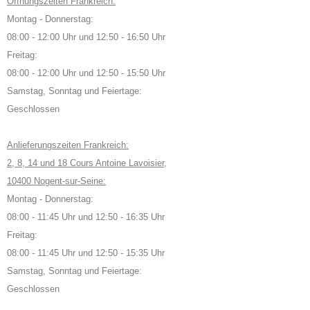
Öffnungszeiten Frankreich:
Montag - Donnerstag:
08:00 - 12:00 Uhr und 12:50 - 16:50 Uhr
Freitag:
08:00 - 12:00 Uhr und 12:50 - 15:50 Uhr
Samstag, Sonntag und Feiertage:
Geschlossen
Anlieferungszeiten Frankreich:
2, 8, 14 und 18 Cours Antoine Lavoisier,
10400 Nogent-sur-Seine:
Montag - Donnerstag:
08:00 - 11:45 Uhr und 12:50 - 16:35 Uhr
Freitag:
08:00 - 11:45 Uhr und 12:50 - 15:35 Uhr
Samstag, Sonntag und Feiertage:
Geschlossen