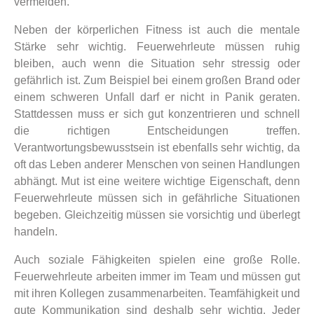
vermeiden.
Neben der körperlichen Fitness ist auch die mentale
Stärke sehr wichtig. Feuerwehrleute müssen ruhig
bleiben, auch wenn die Situation sehr stressig oder
gefährlich ist. Zum Beispiel bei einem großen Brand oder
einem schweren Unfall darf er nicht in Panik geraten.
Stattdessen muss er sich gut konzentrieren und schnell
die richtigen Entscheidungen treffen.
Verantwortungsbewusstsein ist ebenfalls sehr wichtig, da
oft das Leben anderer Menschen von seinen Handlungen
abhängt. Mut ist eine weitere wichtige Eigenschaft, denn
Feuerwehrleute müssen sich in gefährliche Situationen
begeben. Gleichzeitig müssen sie vorsichtig und überlegt
handeln.
Auch soziale Fähigkeiten spielen eine große Rolle.
Feuerwehrleute arbeiten immer im Team und müssen gut
mit ihren Kollegen zusammenarbeiten. Teamfähigkeit und
gute Kommunikation sind deshalb sehr wichtig. Jeder