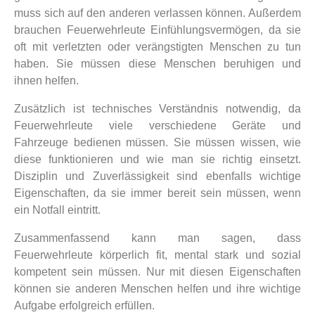
muss sich auf den anderen verlassen können. Außerdem
brauchen Feuerwehrleute Einfühlungsvermögen, da sie
oft mit verletzten oder verängstigten Menschen zu tun
haben. Sie müssen diese Menschen beruhigen und
ihnen helfen.
Zusätzlich ist technisches Verständnis notwendig, da
Feuerwehrleute viele verschiedene Geräte und
Fahrzeuge bedienen müssen. Sie müssen wissen, wie
diese funktionieren und wie man sie richtig einsetzt.
Disziplin und Zuverlässigkeit sind ebenfalls wichtige
Eigenschaften, da sie immer bereit sein müssen, wenn
ein Notfall eintritt.
Zusammenfassend kann man sagen, dass
Feuerwehrleute körperlich fit, mental stark und sozial
kompetent sein müssen. Nur mit diesen Eigenschaften
können sie anderen Menschen helfen und ihre wichtige
Aufgabe erfolgreich erfüllen.