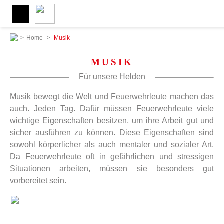
>
Home
>
Musik
MUSIK
Für unsere Helden
Musik bewegt die Welt und Feuerwehrleute machen das
auch. Jeden Tag. Dafür müssen Feuerwehrleute viele
wichtige Eigenschaften besitzen, um ihre Arbeit gut und
sicher ausführen zu können. Diese Eigenschaften sind
sowohl körperlicher als auch mentaler und sozialer Art.
Da Feuerwehrleute oft in gefährlichen und stressigen
Situationen arbeiten, müssen sie besonders gut
vorbereitet sein.