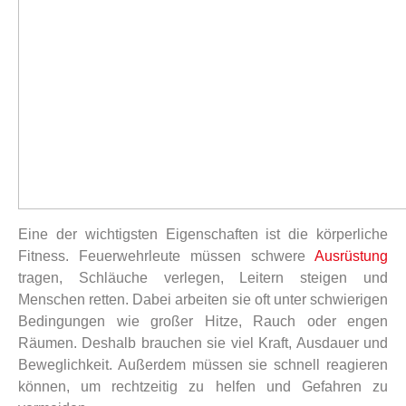
Eine der wichtigsten Eigenschaften ist die körperliche
Fitness. Feuerwehrleute müssen schwere
Ausrüstung
tragen, Schläuche verlegen, Leitern steigen und
Menschen retten. Dabei arbeiten sie oft unter schwierigen
Bedingungen wie großer Hitze, Rauch oder engen
Räumen. Deshalb brauchen sie viel Kraft, Ausdauer und
Beweglichkeit. Außerdem müssen sie schnell reagieren
können, um rechtzeitig zu helfen und Gefahren zu