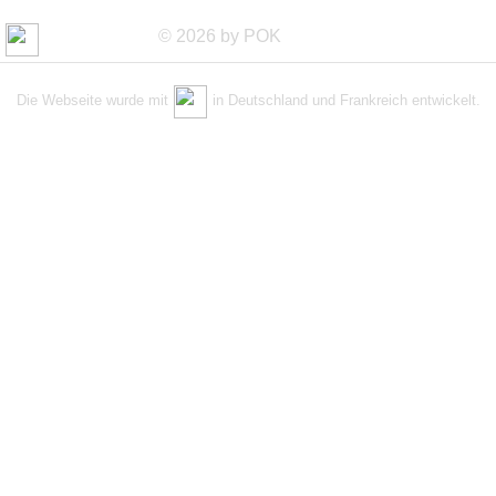
© 2026 by POK
Die Webseite wurde mit
in Deutschland und Frankreich entwickelt.